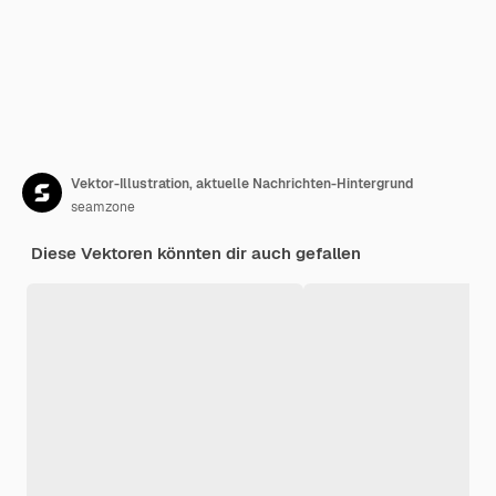
Vektor-Illustration, aktuelle Nachrichten-Hintergrund
seamzone
Diese Vektoren könnten dir auch gefallen