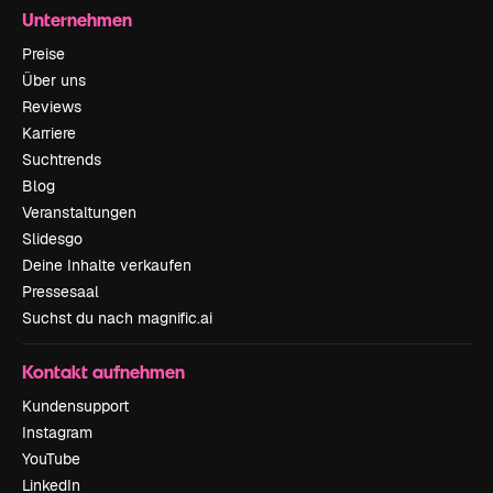
Unternehmen
Preise
Über uns
Reviews
Karriere
Suchtrends
Blog
Veranstaltungen
Slidesgo
Deine Inhalte verkaufen
Pressesaal
Suchst du nach magnific.ai
Kontakt aufnehmen
Kundensupport
Instagram
YouTube
LinkedIn