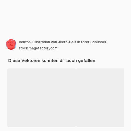
Vektor-Illustration von Jeera-Reis in roter Schüssel
stockimagefactorycom
Diese Vektoren könnten dir auch gefallen