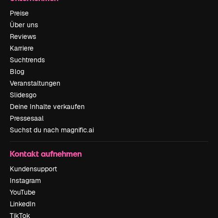
Preise
Über uns
Reviews
Karriere
Suchtrends
Blog
Veranstaltungen
Slidesgo
Deine Inhalte verkaufen
Pressesaal
Suchst du nach magnific.ai
Kontakt aufnehmen
Kundensupport
Instagram
YouTube
LinkedIn
TikTok