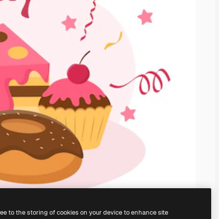
ree to the storing of cookies on your device to enhance site