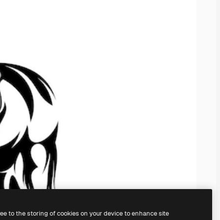
ree to the storing of cookies on your device to enhance site