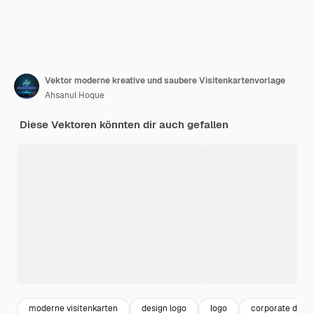
Vektor moderne kreative und saubere Visitenkartenvorlage
Ahsanul Hoque
Diese Vektoren könnten dir auch gefallen
moderne visitenkarten
design logo
logo
corporate desig