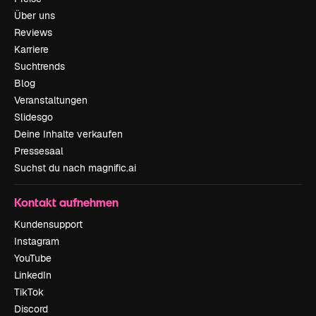
Über uns
Reviews
Karriere
Suchtrends
Blog
Veranstaltungen
Slidesgo
Deine Inhalte verkaufen
Pressesaal
Suchst du nach magnific.ai
Kontakt aufnehmen
Kundensupport
Instagram
YouTube
LinkedIn
TikTok
Discord