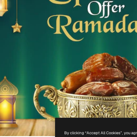
By clicking “Accept All Cookies”, you ag