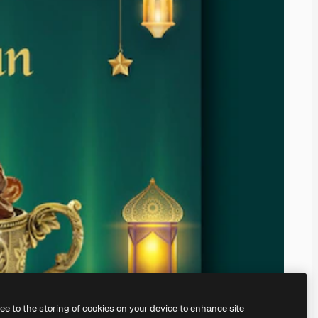
ree to the storing of cookies on your device to enhance site