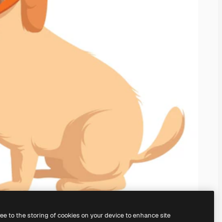
ree to the storing of cookies on your device to enhance site