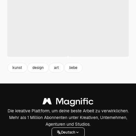
kunst
design
art
liebe
Die kreative Plattform, um deine beste Arbeit zu verwirklichen.
Mehr als 1 Million Abonnenten unter Kreativen, Unternehmen,
Agenturen und Studios.
Deutsch