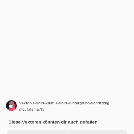
Vektor-T-Shirt-Zitat, T-Shirt-Hintergrund-Schriftzug
moufatema713
Diese Vektoren könnten dir auch gefallen