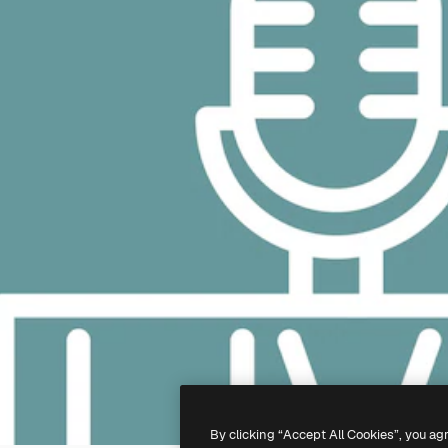
By clicking “Accept All Cookies”, you ag