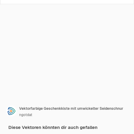
Vektorfarbige Geschenkkiste mit umwickelter Seidenschnur
ngotdat
Diese Vektoren könnten dir auch gefallen