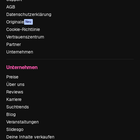
AGB
Datenschutzerklärung
Originale
Neu
Cookie-Richtlinie
Vertrauenszentrum
Partner
Unternehmen
Unternehmen
Preise
Über uns
Reviews
Karriere
Suchtrends
Blog
Veranstaltungen
Slidesgo
Deine Inhalte verkaufen