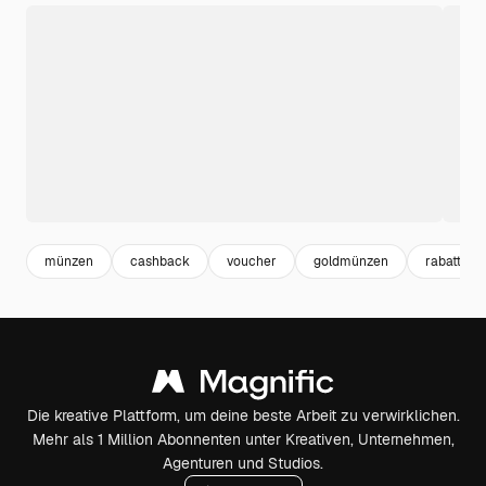
münzen
cashback
voucher
goldmünzen
rabatt
Die kreative Plattform, um deine beste Arbeit zu verwirklichen.
Mehr als 1 Million Abonnenten unter Kreativen, Unternehmen,
Agenturen und Studios.