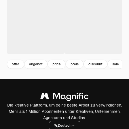
offer
angebot
price
preis
discount
sale
Die kreative Plattform, um deine beste Arbeit zu verwirklichen.
Mehr als 1 Million Abonnenten unter Kreativen, Unternehmen,
Agenturen und Studios.
Deutsch