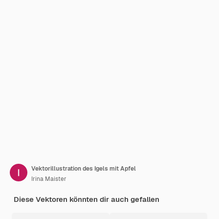
Vektorillustration des Igels mit Apfel
Irina Maister
Diese Vektoren könnten dir auch gefallen