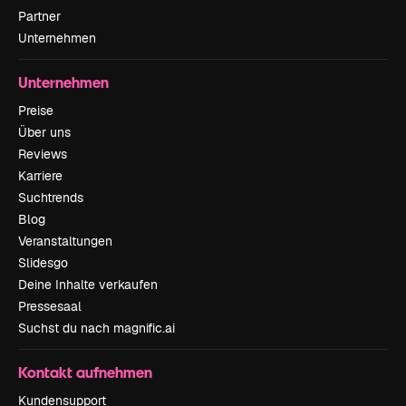
Partner
Unternehmen
Unternehmen
Preise
Über uns
Reviews
Karriere
Suchtrends
Blog
Veranstaltungen
Slidesgo
Deine Inhalte verkaufen
Pressesaal
Suchst du nach magnific.ai
Kontakt aufnehmen
Kundensupport