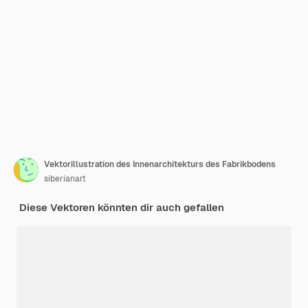
Vektorillustration des Innenarchitekturs des Fabrikbodens
siberianart
Diese Vektoren könnten dir auch gefallen