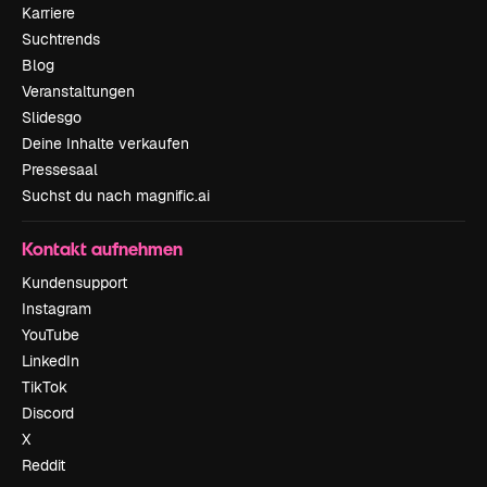
Karriere
Suchtrends
Blog
Veranstaltungen
Slidesgo
Deine Inhalte verkaufen
Pressesaal
Suchst du nach magnific.ai
Kontakt aufnehmen
Kundensupport
Instagram
YouTube
LinkedIn
TikTok
Discord
X
Reddit