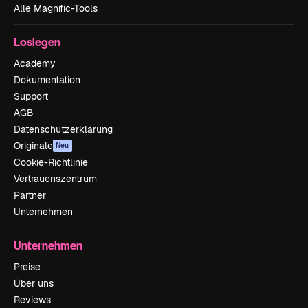
Alle Magnific-Tools
Loslegen
Academy
Dokumentation
Support
AGB
Datenschutzerklärung
Originale
Neu
Cookie-Richtlinie
Vertrauenszentrum
Partner
Unternehmen
Unternehmen
Preise
Über uns
Reviews