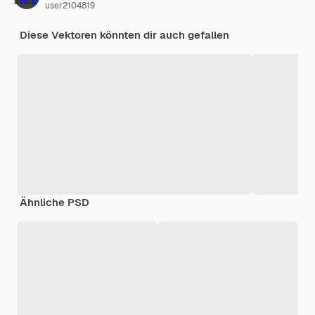
user2104819
Diese Vektoren könnten dir auch gefallen
Ähnliche PSD