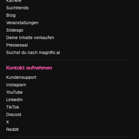
Karriere
Suchtrends
Blog
Veranstaltungen
Slidesgo
Deine Inhalte verkaufen
Pressesaal
Suchst du nach magnific.ai
Kontakt aufnehmen
Kundensupport
Instagram
YouTube
LinkedIn
TikTok
Discord
X
Reddit