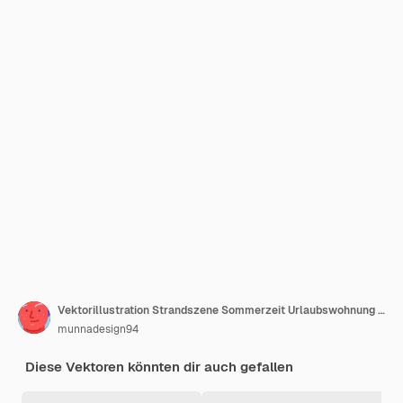
Vektorillustration Strandszene Sommerzeit Urlaubswohnung Design
munnadesign94
Diese Vektoren könnten dir auch gefallen