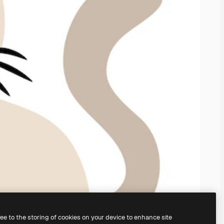
ree to the storing of cookies on your device to enhance site