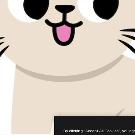
By clicking “Accept All Cookies”, you ag