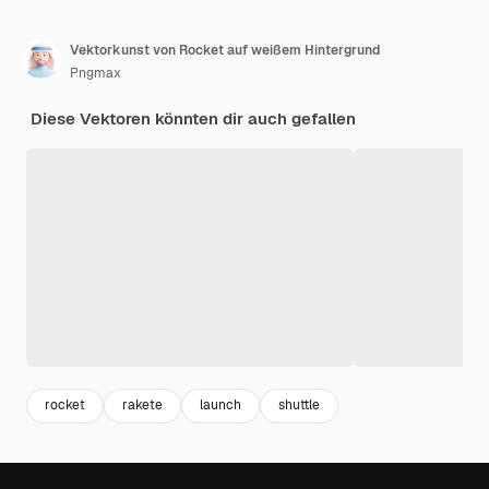
Vektorkunst von Rocket auf weißem Hintergrund
Pngmax
Diese Vektoren könnten dir auch gefallen
rocket
rakete
launch
shuttle