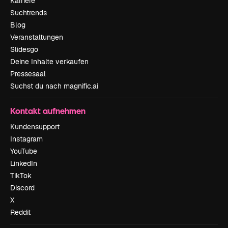
Karriere
Suchtrends
Blog
Veranstaltungen
Slidesgo
Deine Inhalte verkaufen
Pressesaal
Suchst du nach magnific.ai
Kontakt aufnehmen
Kundensupport
Instagram
YouTube
LinkedIn
TikTok
Discord
X
Reddit