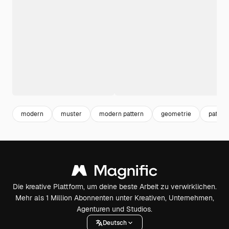
modern
muster
modern pattern
geometrie
pattern
Die kreative Plattform, um deine beste Arbeit zu verwirklichen.
Mehr als 1 Million Abonnenten unter Kreativen, Unternehmen,
Agenturen und Studios.
Deutsch