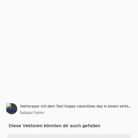
Vektorpaar mit dem Text Happy valentines day in einem einfachen und minimalistischen flachen Designstil
Sabiqul Fahmi
Diese Vektoren könnten dir auch gefallen