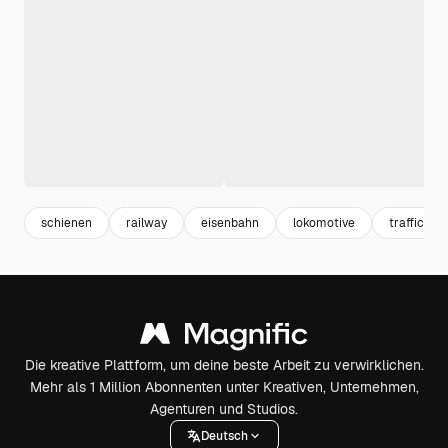
schienen
railway
eisenbahn
lokomotive
traffic
Die kreative Plattform, um deine beste Arbeit zu verwirklichen.
Mehr als 1 Million Abonnenten unter Kreativen, Unternehmen,
Agenturen und Studios.
Deutsch