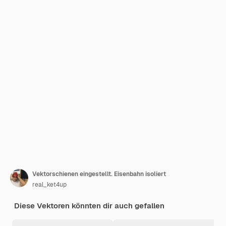
Vektorschienen eingestellt. Eisenbahn isoliert
real_ket4up
Diese Vektoren könnten dir auch gefallen