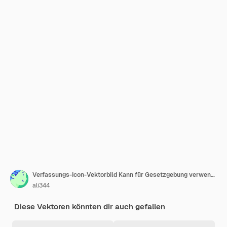
Verfassungs-Icon-Vektorbild Kann für Gesetzgebung verwendet werden
ali344
Diese Vektoren könnten dir auch gefallen