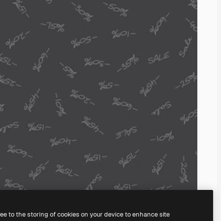
ree to the storing of cookies on your device to enhance site