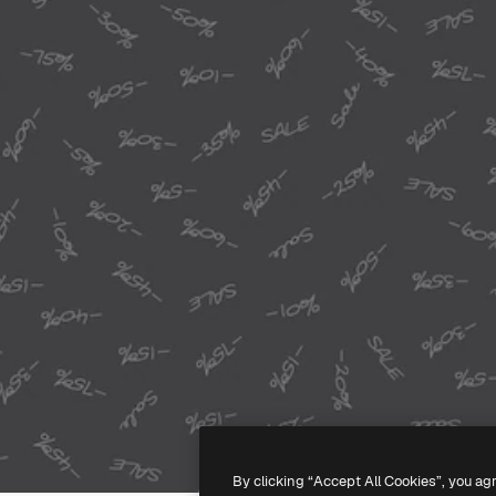
By clicking “Accept All Cookies”, you ag