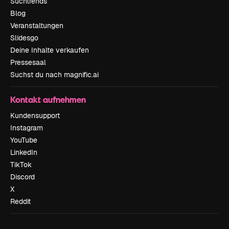
Suchtrends
Blog
Veranstaltungen
Slidesgo
Deine Inhalte verkaufen
Pressesaal
Suchst du nach magnific.ai
Kontakt aufnehmen
Kundensupport
Instagram
YouTube
LinkedIn
TikTok
Discord
X
Reddit