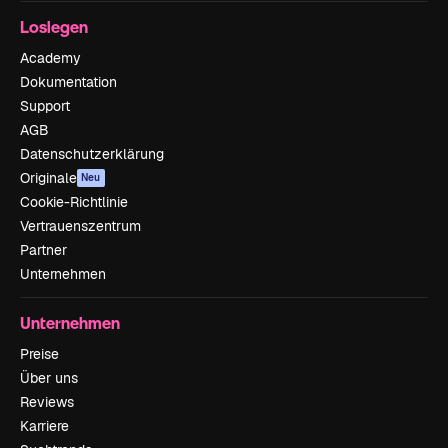
Loslegen
Academy
Dokumentation
Support
AGB
Datenschutzerklärung
Originale
Neu
Cookie-Richtlinie
Vertrauenszentrum
Partner
Unternehmen
Unternehmen
Preise
Über uns
Reviews
Karriere