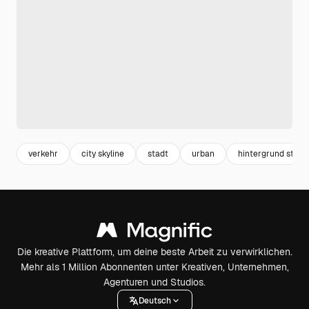
verkehr
city skyline
stadt
urban
hintergrund stadt
Die kreative Plattform, um deine beste Arbeit zu verwirklichen.
Mehr als 1 Million Abonnenten unter Kreativen, Unternehmen,
Agenturen und Studios.
Deutsch