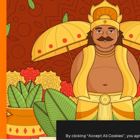
By clicking “Accept All Cookies”, you ag