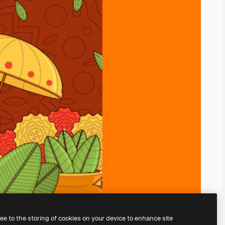
ree to the storing of cookies on your device to enhance site