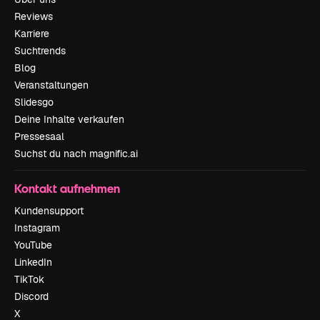
Reviews
Karriere
Suchtrends
Blog
Veranstaltungen
Slidesgo
Deine Inhalte verkaufen
Pressesaal
Suchst du nach magnific.ai
Kontakt aufnehmen
Kundensupport
Instagram
YouTube
LinkedIn
TikTok
Discord
X