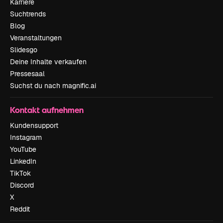
Karriere
Suchtrends
Blog
Veranstaltungen
Slidesgo
Deine Inhalte verkaufen
Pressesaal
Suchst du nach magnific.ai
Kontakt aufnehmen
Kundensupport
Instagram
YouTube
LinkedIn
TikTok
Discord
X
Reddit