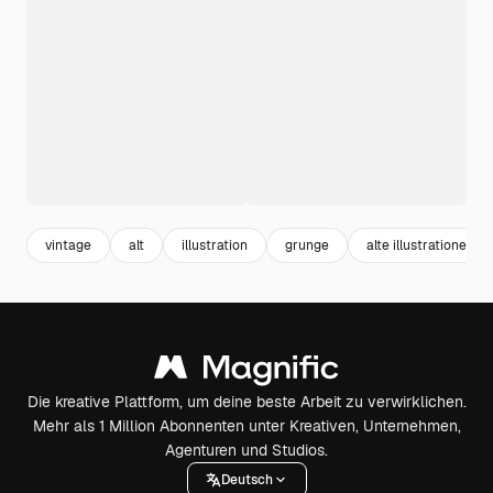
vintage
alt
illustration
grunge
alte illustrationen
Die kreative Plattform, um deine beste Arbeit zu verwirklichen.
Mehr als 1 Million Abonnenten unter Kreativen, Unternehmen,
Agenturen und Studios.
Deutsch