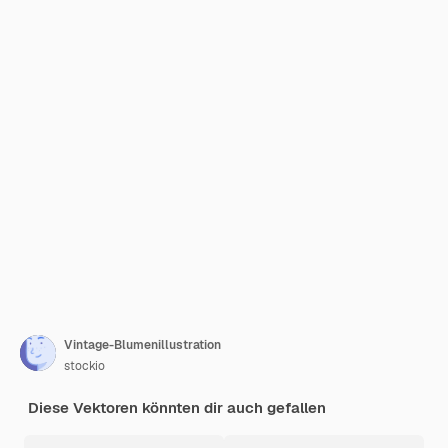
Vintage-Blumenillustration
stockio
Diese Vektoren könnten dir auch gefallen