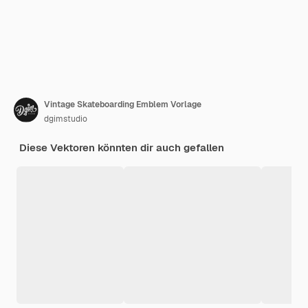
Vintage Skateboarding Emblem Vorlage
dgimstudio
Diese Vektoren könnten dir auch gefallen