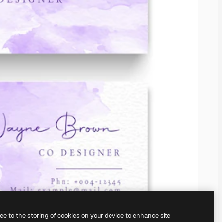
ree to the storing of cookies on your device to enhance site