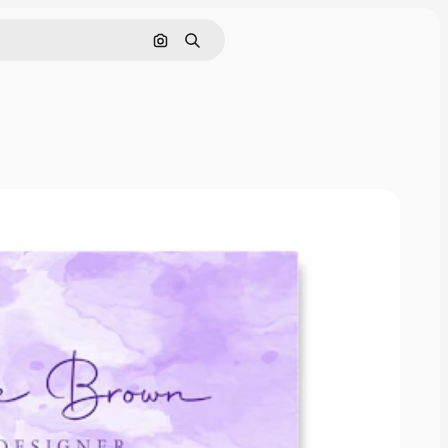
Nach Bild suchen
Suchen