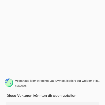
Vogelhaus isometrisches 3D-Symbol isoliert auf weißem Hintergrund
nsit0108
Diese Vektoren könnten dir auch gefallen