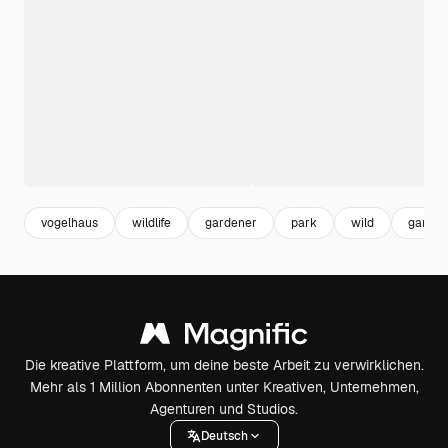
vogelhaus
wildlife
gardener
park
wild
garten
Die kreative Plattform, um deine beste Arbeit zu verwirklichen.
Mehr als 1 Million Abonnenten unter Kreativen, Unternehmen,
Agenturen und Studios.
Deutsch