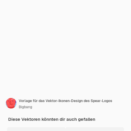
Vorlage für das Vektor-Ikonen-Design des Spear-Logos
Bigbang
Diese Vektoren könnten dir auch gefallen