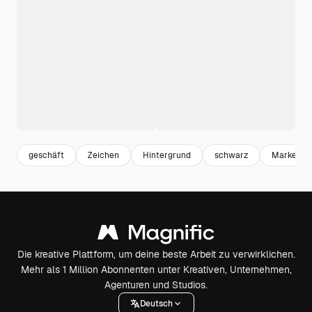
geschäft
Zeichen
Hintergrund
schwarz
Marke
Die kreative Plattform, um deine beste Arbeit zu verwirklichen.
Mehr als 1 Million Abonnenten unter Kreativen, Unternehmen,
Agenturen und Studios.
Deutsch