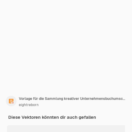
Vorlage für die Sammlung kreativer Unternehmensbuchumschläge
eightreborn
Diese Vektoren könnten dir auch gefallen