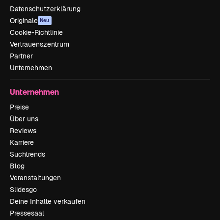
Datenschutzerklärung
Originale
Neu
Cookie-Richtlinie
Vertrauenszentrum
Partner
Unternehmen
Unternehmen
Preise
Über uns
Reviews
Karriere
Suchtrends
Blog
Veranstaltungen
Slidesgo
Deine Inhalte verkaufen
Pressesaal