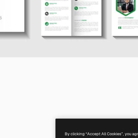
By clicking “Accept All Cookies”, you ag