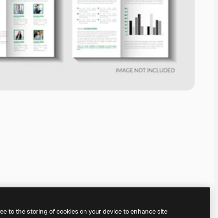
ree to the storing of cookies on your device to enhance site