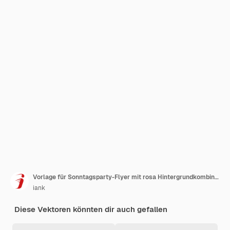
Vorlage für Sonntagsparty-Flyer mit rosa Hintergrundkombination
iank
Diese Vektoren könnten dir auch gefallen