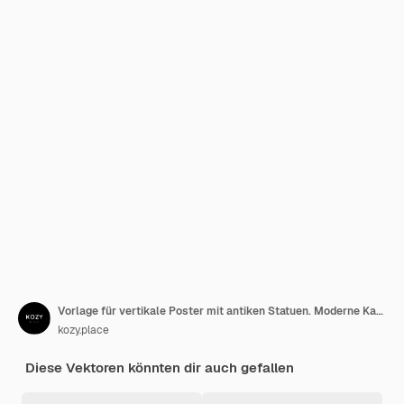
Vorlage für vertikale Poster mit antiken Statuen. Moderne Karte, Wandkunst.
kozy.place
Diese Vektoren könnten dir auch gefallen