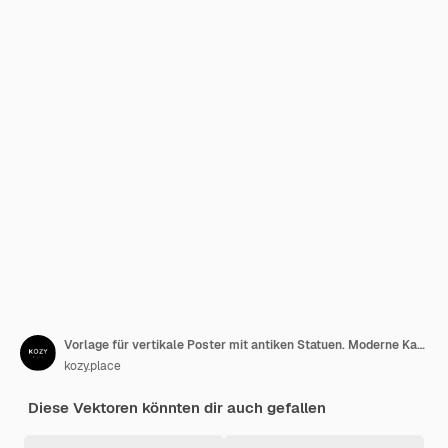
Vorlage für vertikale Poster mit antiken Statuen. Moderne Karte, Wandkunst.
kozy.place
Diese Vektoren könnten dir auch gefallen