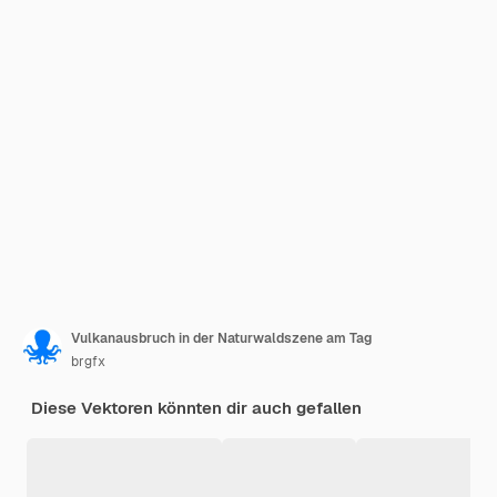
Vulkanausbruch in der Naturwaldszene am Tag
brgfx
Diese Vektoren könnten dir auch gefallen