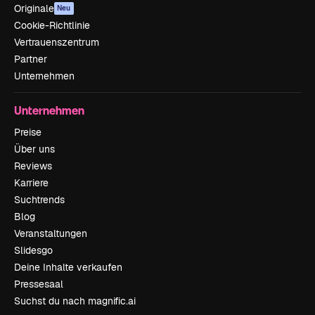
Originale
Neu
Cookie-Richtlinie
Vertrauenszentrum
Partner
Unternehmen
Unternehmen
Preise
Über uns
Reviews
Karriere
Suchtrends
Blog
Veranstaltungen
Slidesgo
Deine Inhalte verkaufen
Pressesaal
Suchst du nach magnific.ai