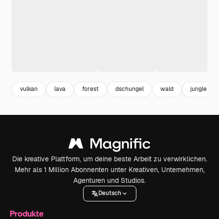
vulkan
lava
forest
dschungel
wald
jungle
Die kreative Plattform, um deine beste Arbeit zu verwirklichen.
Mehr als 1 Million Abonnenten unter Kreativen, Unternehmen,
Agenturen und Studios.
Deutsch
Produkte