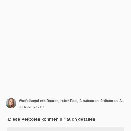
Waffelkegel mit Beeren, roten Reis, Blaubeeren, Erdbeeren, Aquarell, eine isolierte Illustration
NATASHA-CHU
Diese Vektoren könnten dir auch gefallen