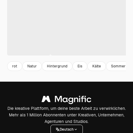
rot
Natur
Hintergrund
Eis
Kälte
Sommer
Die kreative Plattform, um deine beste Arbeit zu verwirklichen.
Mehr als 1 Million Abonnenten unter Kreativen, Unternehmen,
Agenturen und Studios.
Deutsch