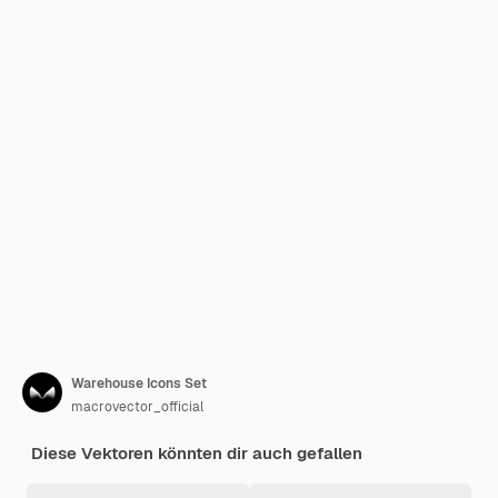
Warehouse Icons Set
macrovector_official
Diese Vektoren könnten dir auch gefallen