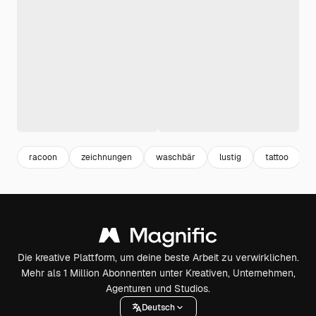
racoon
zeichnungen
waschbär
lustig
tattoo
Die kreative Plattform, um deine beste Arbeit zu verwirklichen.
Mehr als 1 Million Abonnenten unter Kreativen, Unternehmen,
Agenturen und Studios.
Deutsch