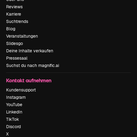
Reviews
Karriere
Suchtrends
Blog
Veranstaltungen
Slidesgo
Deine Inhalte verkaufen
Pressesaal
Suchst du nach magnific.ai
Kontakt aufnehmen
Kundensupport
Instagram
YouTube
LinkedIn
TikTok
Discord
X