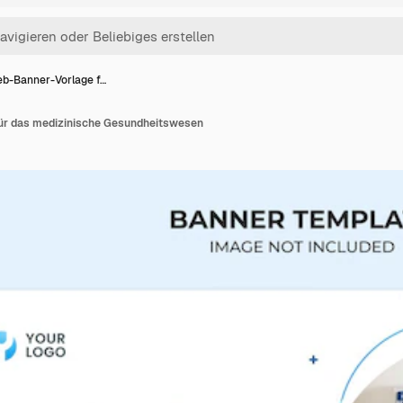
b-Banner-Vorlage f…
ür das medizinische Gesundheitswesen