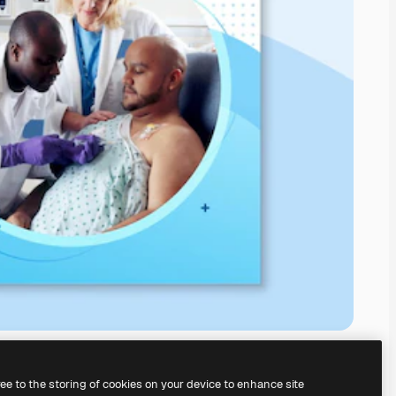
ree to the storing of cookies on your device to enhance site