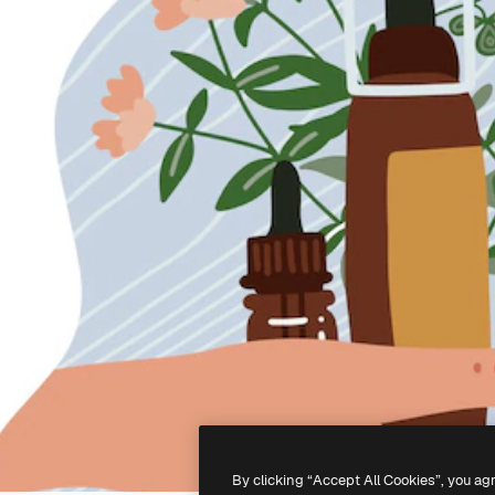
By clicking “Accept All Cookies”, you ag