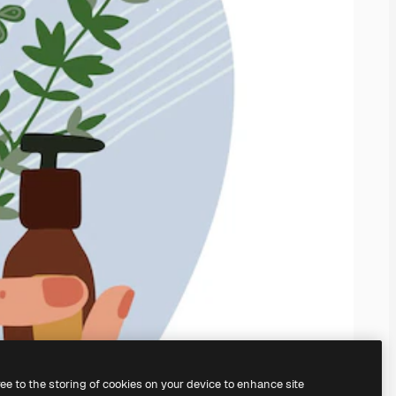
ree to the storing of cookies on your device to enhance site