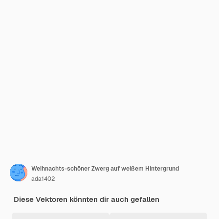
Weihnachts-schöner Zwerg auf weißem Hintergrund
ada1402
Diese Vektoren könnten dir auch gefallen