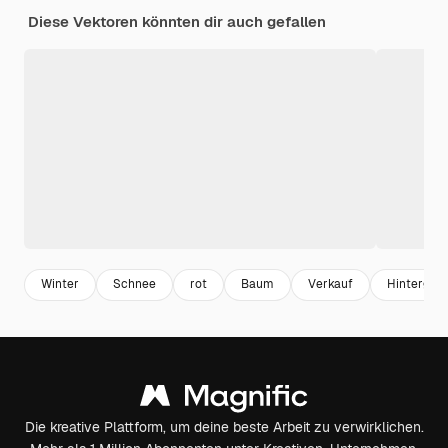
Diese Vektoren könnten dir auch gefallen
Winter
Schnee
rot
Baum
Verkauf
Hintergru
Die kreative Plattform, um deine beste Arbeit zu verwirklichen.