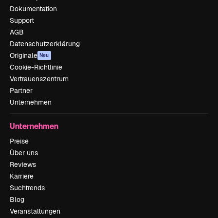
Dokumentation
Support
AGB
Datenschutzerklärung
Originale
Neu
Cookie-Richtlinie
Vertrauenszentrum
Partner
Unternehmen
Unternehmen
Preise
Über uns
Reviews
Karriere
Suchtrends
Blog
Veranstaltungen