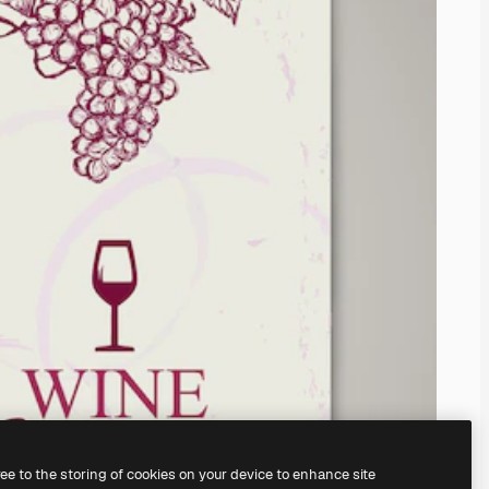
ree to the storing of cookies on your device to enhance site