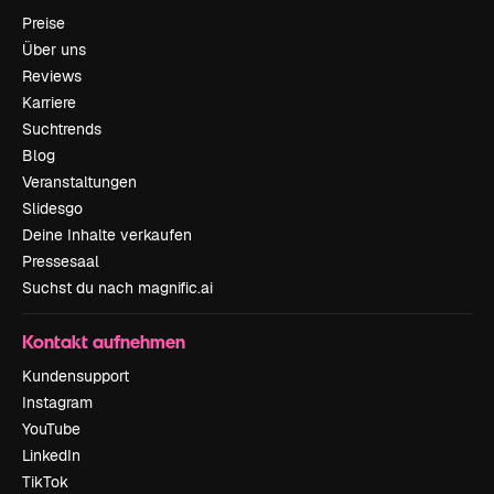
Preise
Über uns
Reviews
Karriere
Suchtrends
Blog
Veranstaltungen
Slidesgo
Deine Inhalte verkaufen
Pressesaal
Suchst du nach magnific.ai
Kontakt aufnehmen
Kundensupport
Instagram
YouTube
LinkedIn
TikTok