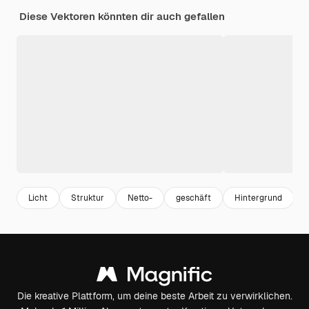
Diese Vektoren könnten dir auch gefallen
Licht
Struktur
Netto-
geschäft
Hintergrund
Die kreative Plattform, um deine beste Arbeit zu verwirklichen.