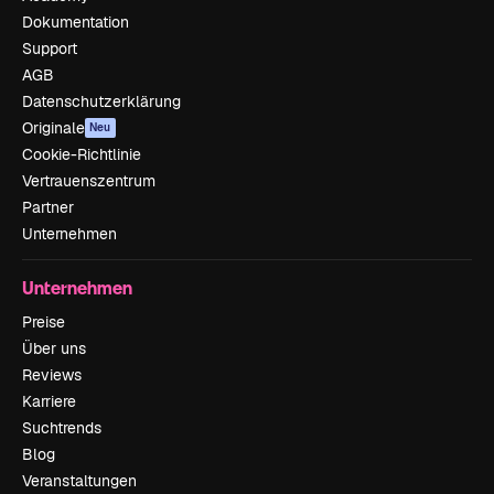
Dokumentation
Support
AGB
Datenschutzerklärung
Originale
Neu
Cookie-Richtlinie
Vertrauenszentrum
Partner
Unternehmen
Unternehmen
Preise
Über uns
Reviews
Karriere
Suchtrends
Blog
Veranstaltungen